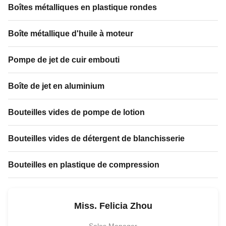
Boîtes métalliques en plastique rondes
Boîte métallique d'huile à moteur
Pompe de jet de cuir embouti
Boîte de jet en aluminium
Bouteilles vides de pompe de lotion
Bouteilles vides de détergent de blanchisserie
Bouteilles en plastique de compression
Miss. Felicia Zhou