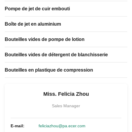
Pompe de jet de cuir embouti
Boîte de jet en aluminium
Bouteilles vides de pompe de lotion
Bouteilles vides de détergent de blanchisserie
Bouteilles en plastique de compression
Miss. Felicia Zhou
Sales Manager
E-mail:
feliciazhou@pa.ecer.com